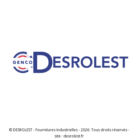
© DESROLEST - Fournitures Industrielles - 2026. Tous droits réservés -
site : desrolest.fr