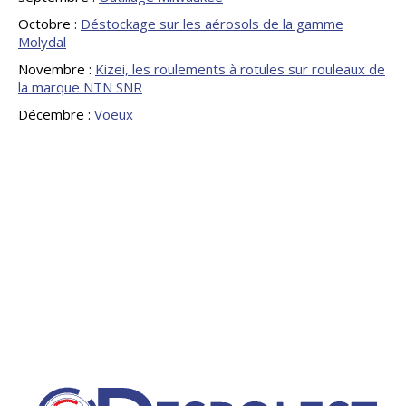
Octobre :
Déstockage sur les aérosols de la gamme
Molydal
Novembre :
Kizei, les roulements à rotules sur rouleaux de
la marque NTN SNR
Décembre :
Voeux