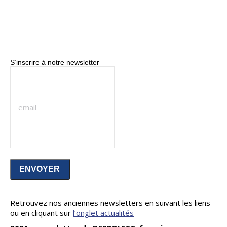
S’inscrire à notre newsletter
Retrouvez nos anciennes newsletters en suivant les liens
ou en cliquant sur
l’onglet actualités