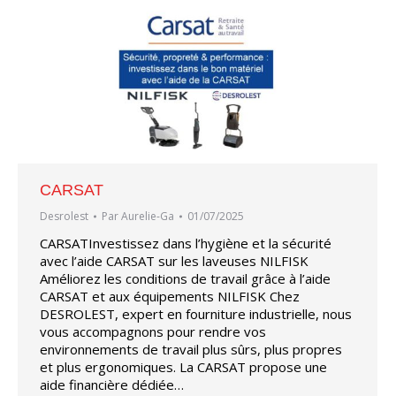
CARSAT
Desrolest
Par
Aurelie-Ga
01/07/2025
CARSATInvestissez dans l’hygiène et la sécurité
avec l’aide CARSAT sur les laveuses NILFISK
Améliorez les conditions de travail grâce à l’aide
CARSAT et aux équipements NILFISK Chez
DESROLEST, expert en fourniture industrielle, nous
vous accompagnons pour rendre vos
environnements de travail plus sûrs, plus propres
et plus ergonomiques. La CARSAT propose une
aide financière dédiée…