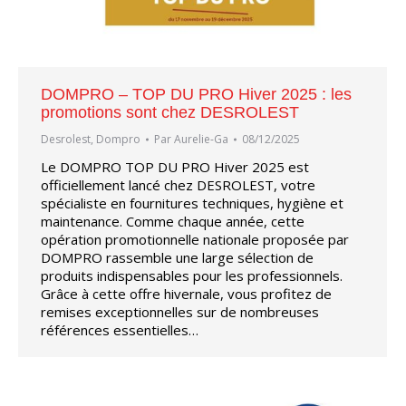
DOMPRO – TOP DU PRO Hiver 2025 : les
promotions sont chez DESROLEST
Desrolest
,
Dompro
Par
Aurelie-Ga
08/12/2025
Le DOMPRO TOP DU PRO Hiver 2025 est
officiellement lancé chez DESROLEST, votre
spécialiste en fournitures techniques, hygiène et
maintenance. Comme chaque année, cette
opération promotionnelle nationale proposée par
DOMPRO rassemble une large sélection de
produits indispensables pour les professionnels.
Grâce à cette offre hivernale, vous profitez de
remises exceptionnelles sur de nombreuses
références essentielles…