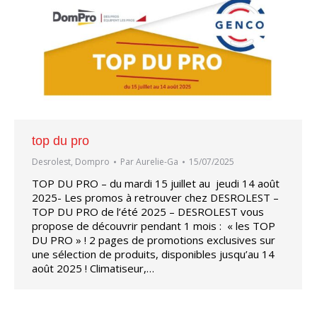
top du pro
Desrolest
,
Dompro
Par
Aurelie-Ga
15/07/2025
TOP DU PRO – du mardi 15 juillet au jeudi 14 août
2025- Les promos à retrouver chez DESROLEST –
TOP DU PRO de l’été 2025 – DESROLEST vous
propose de découvrir pendant 1 mois : « les TOP
DU PRO » ! 2 pages de promotions exclusives sur
une sélection de produits, disponibles jusqu’au 14
août 2025 ! Climatiseur,…