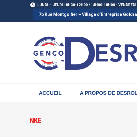
LUNDI – JEUDI : 8H30-12H00 / 14H00-18H00 - VENDREDI
7b Rue Montgolfier – Village d’Entreprise Gold
ACCUEIL
A PROPOS DE DESRO
NKE