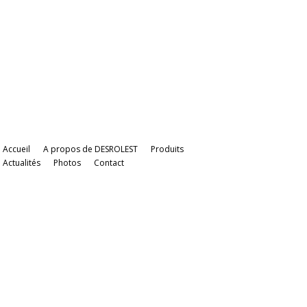
Accueil
A propos de DESROLEST
Produits
Actualités
Photos
Contact