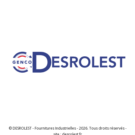
© DESROLEST - Fournitures Industrielles - 2026. Tous droits réservés -
site : desrolest.fr