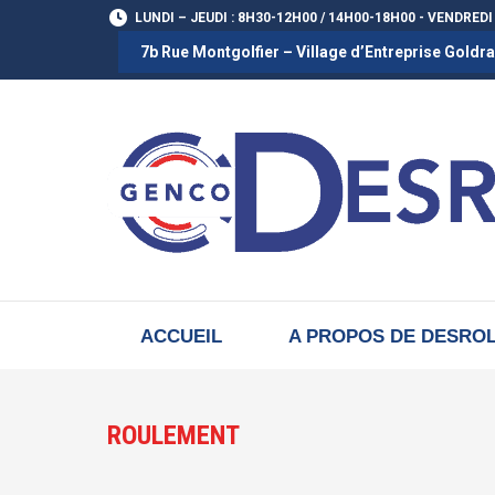
LUNDI – JEUDI : 8H30-12H00 / 14H00-18H00 - VENDREDI
7b Rue Montgolfier – Village d’Entreprise Gold
ACCUEIL
A PROPOS DE DESRO
ROULEMENT