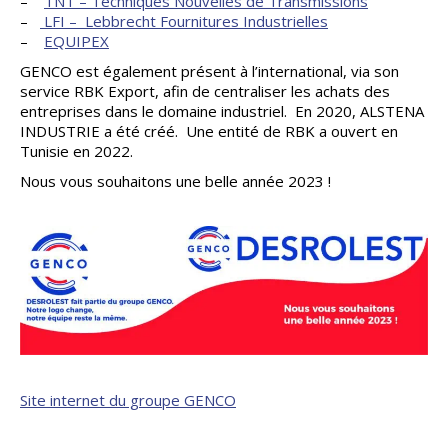
–
TNT – Techniques Nouvelles de Transmissions
–
LFI – Lebbrecht Fournitures Industrielles
–
EQUIPEX
GENCO est également présent à l’international, via son
service RBK Export, afin de centraliser les achats des
entreprises dans le domaine industriel. En 2020, ALSTENA
INDUSTRIE a été créé. Une entité de RBK a ouvert en
Tunisie en 2022.
Nous vous souhaitons une belle année 2023 !
Site internet du groupe GENCO