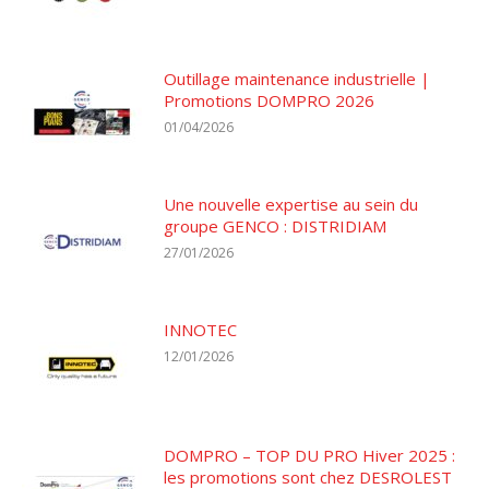
Outillage maintenance industrielle |
Promotions DOMPRO 2026
01/04/2026
Une nouvelle expertise au sein du
groupe GENCO : DISTRIDIAM
27/01/2026
INNOTEC
12/01/2026
DOMPRO – TOP DU PRO Hiver 2025 :
les promotions sont chez DESROLEST