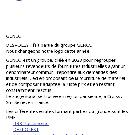
GENCO
DESROLEST fait partie du groupe GENCO
Nous changeons notre logo cette année
GENCO est un groupe, créé en 2023 pour regrouper
plusieurs revendeurs de fournitures industrielles ayant un
dénominateur commun : répondre aux demandes des
industriels. Ceci en proposant de la fourniture de matériel
et de composant adaptée, à juste prix et en restant
constamment réactifs.
Le siège social se trouve en région parisienne, à Croissy-
Sur-Seine, en France.
Les différentes entités formant parties du groupe sont les
PME :
–
RBK Roulements
–
DESROLEST