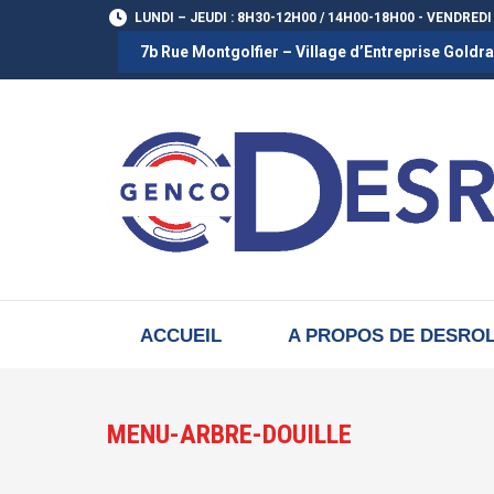
LUNDI – JEUDI : 8H30-12H00 / 14H00-18H00 - VENDREDI
7b Rue Montgolfier – Village d’Entreprise Gold
ACCUEIL
A PROPOS DE DESRO
MENU-ARBRE-DOUILLE