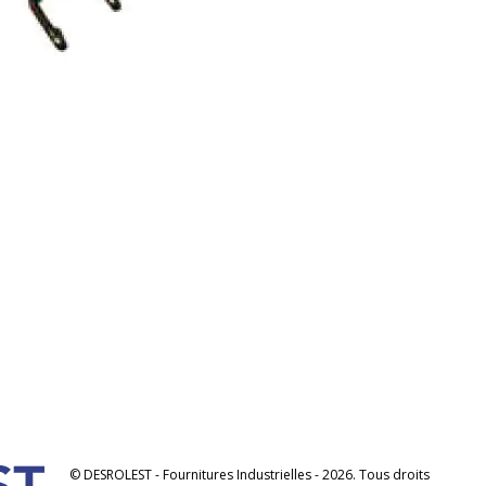
© DESROLEST - Fournitures Industrielles - 2026. Tous droits