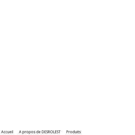
Accueil
A propos de DESROLEST
Produits