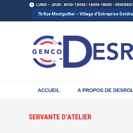
LUNDI – JEUDI : 8H30-12H00 / 14H00-18H00 - VENDREDI
7b Rue Montgolfier – Village d’Entreprise Gold
ACCUEIL
A PROPOS DE DESRO
SERVANTE D’ATELIER