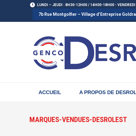
LUNDI – JEUDI : 8H30-12H00 / 14H00-18H00 - VENDREDI
7b Rue Montgolfier – Village d’Entreprise Gold
ACCUEIL
A PROPOS DE DESRO
MARQUES-VENDUES-DESROLEST