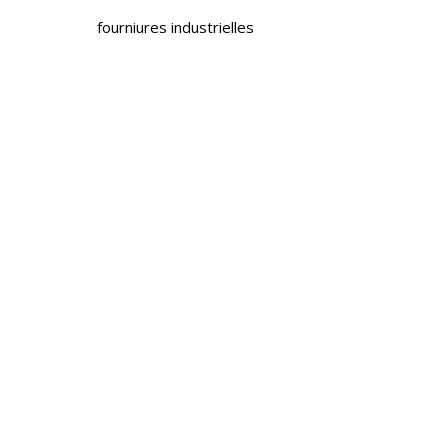
fourniures industrielles