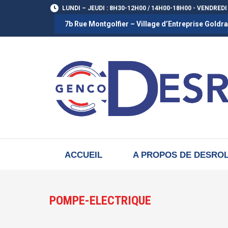
LUNDI – JEUDI : 8H30-12H00 / 14H00-18H00 - VENDREDI
7b Rue Montgolfier – Village d’Entreprise Gold
ACCUEIL
A PROPOS DE DESRO
POMPE-ELECTRIQUE