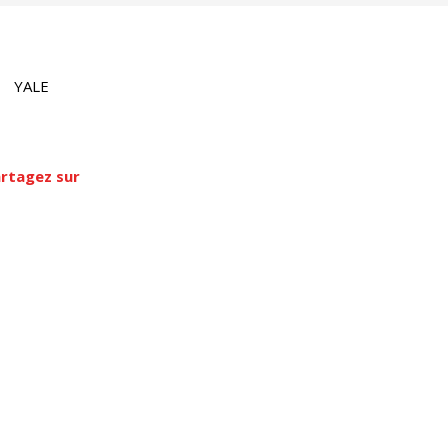
YALE
rtagez sur