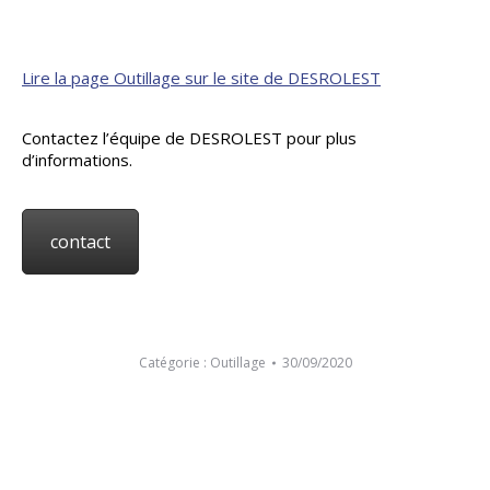
Lire la page Outillage sur le site de DESROLEST
Contactez l’équipe de DESROLEST pour plus
d’informations.
contact
Catégorie :
Outillage
30/09/2020