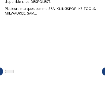
disponible chez DESROLEST.
Plusieurs marques comme SEA, KLINGSPOR, KS TOOLS,
MILWAUKEE, SAM…