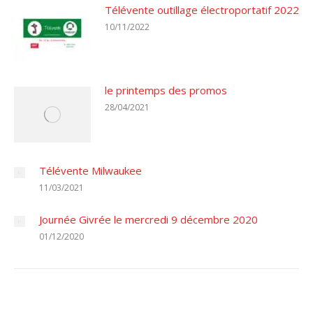
Télévente outillage électroportatif 2022
10/11/2022
le printemps des promos
28/04/2021
Télévente Milwaukee
11/03/2021
Journée Givrée le mercredi 9 décembre 2020
01/12/2020