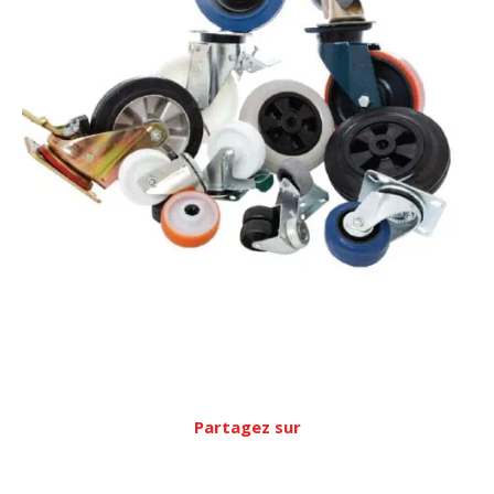
Partagez sur