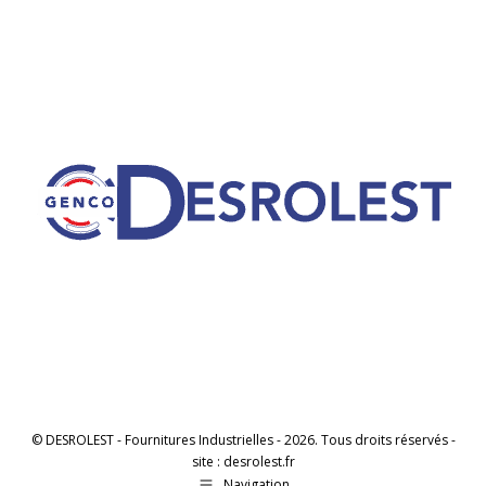
© DESROLEST - Fournitures Industrielles - 2026. Tous droits réservés -
site : desrolest.fr
Navigation