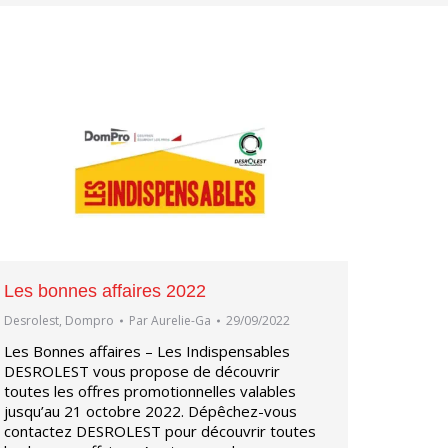
Les bonnes affaires 2022
Desrolest
,
Dompro
Par
Aurelie-Ga
29/09/2022
Les Bonnes affaires – Les Indispensables
DESROLEST vous propose de découvrir
toutes les offres promotionnelles valables
jusqu’au 21 octobre 2022. Dépêchez-vous
contactez DESROLEST pour découvrir toutes