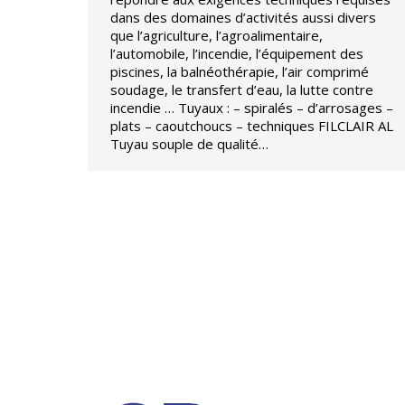
dans des domaines d’activités aussi divers
que l’agriculture, l’agroalimentaire,
l’automobile, l’incendie, l’équipement des
piscines, la balnéothérapie, l’air comprimé
soudage, le transfert d’eau, la lutte contre
incendie … Tuyaux : – spiralés – d’arrosages –
plats – caoutchoucs – techniques FILCLAIR AL
Tuyau souple de qualité…