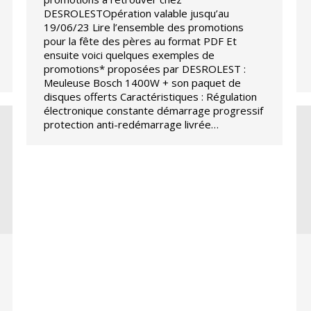
DESROLESTOpération valable jusqu’au
19/06/23 Lire l’ensemble des promotions
pour la fête des pères au format PDF Et
ensuite voici quelques exemples de
promotions* proposées par DESROLEST :
Meuleuse Bosch 1400W + son paquet de
disques offerts Caractéristiques : Régulation
électronique constante démarrage progressif
protection anti-redémarrage livrée…