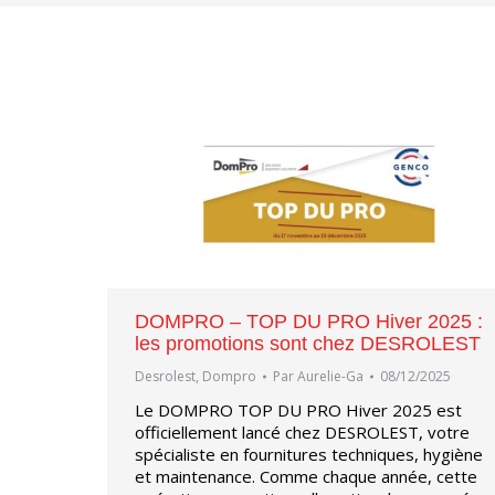
DOMPRO – TOP DU PRO Hiver 2025 :
les promotions sont chez DESROLEST
Desrolest
,
Dompro
Par
Aurelie-Ga
08/12/2025
Le DOMPRO TOP DU PRO Hiver 2025 est
officiellement lancé chez DESROLEST, votre
spécialiste en fournitures techniques, hygiène
et maintenance. Comme chaque année, cette