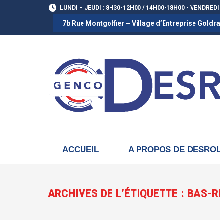
LUNDI – JEUDI : 8H30-12H00 / 14H00-18H00 - VENDREDI
7b Rue Montgolfier – Village d’Entreprise Gold
ACCUEIL
A PROPOS DE DESRO
ARCHIVES DE L’ÉTIQUETTE :
BAS-R