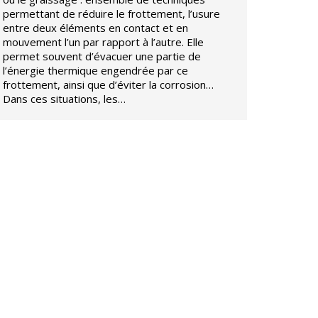
permettant de réduire le frottement, l’usure
entre deux éléments en contact et en
mouvement l’un par rapport à l’autre. Elle
permet souvent d’évacuer une partie de
l’énergie thermique engendrée par ce
frottement, ainsi que d’éviter la corrosion…
Dans ces situations, les…