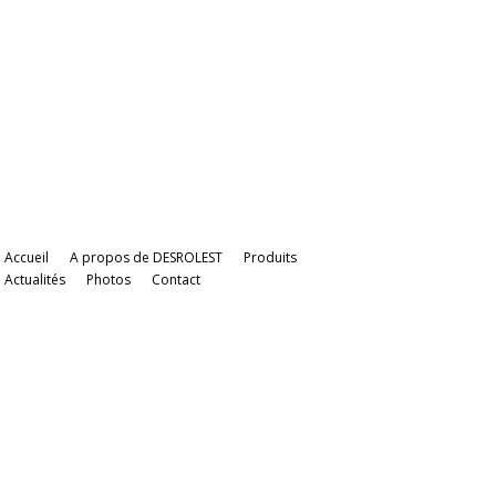
Accueil
A propos de DESROLEST
Produits
Actualités
Photos
Contact