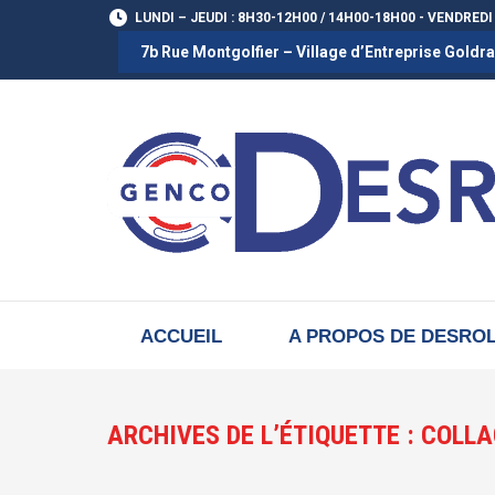
LUNDI – JEUDI : 8H30-12H00 / 14H00-18H00 - VENDREDI
7b Rue Montgolfier – Village d’Entreprise Gold
ACCUEIL
A PROPOS DE DESRO
ARCHIVES DE L’ÉTIQUETTE :
COLLA