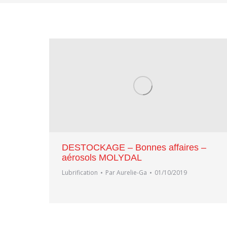
DESTOCKAGE – Bonnes affaires –
aérosols MOLYDAL
Lubrification
Par
Aurelie-Ga
01/10/2019