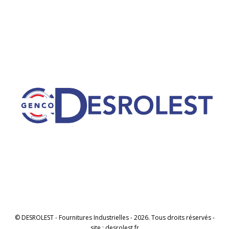
© DESROLEST - Fournitures Industrielles - 2026. Tous droits réservés -
site : desrolest.fr