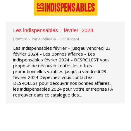
Les indispensables – février -2024
Dompro
Par
Aurelie-Ga
18/01/2024
Les Indispensables février – jusq’au vendredi 23
février 2024 – Les Bonnes affaires – Les
indispensables février 2024 – DESROLEST vous
propose de découvrir toutes les offres
promotionnelles valables jusqu’au vendredi 23
février 2024 Dépêchez-vous contactez
DESROLEST pour découvrir nos bonnes affaires,
les indispensables 2024 pour votre entreprise ! À
retrouver dans ce catalogue des…