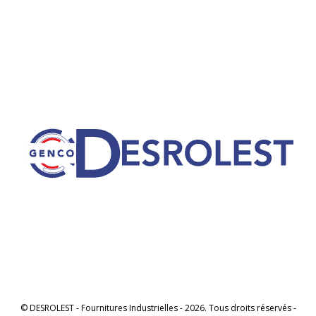
© DESROLEST - Fournitures Industrielles - 2026. Tous droits réservés -