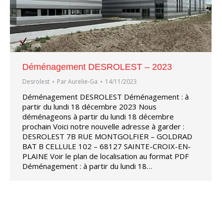
Déménagement DESROLEST – 2023
Desrolest
Par
Aurelie-Ga
14/11/2023
Déménagement DESROLEST Déménagement : à
partir du lundi 18 décembre 2023 Nous
déménageons à partir du lundi 18 décembre
prochain Voici notre nouvelle adresse à garder :
DESROLEST 7B RUE MONTGOLFIER – GOLDRAD
BAT B CELLULE 102 – 68127 SAINTE-CROIX-EN-
PLAINE Voir le plan de localisation au format PDF
Déménagement : à partir du lundi 18…