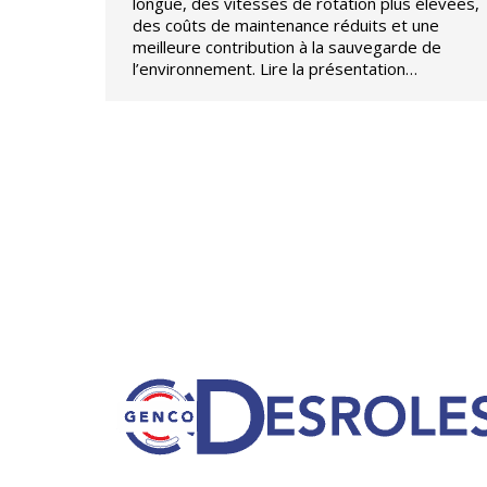
longue, des vitesses de rotation plus élevées,
des coûts de maintenance réduits et une
meilleure contribution à la sauvegarde de
l’environnement. Lire la présentation…