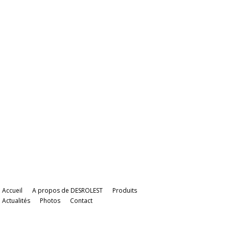
Accueil
A propos de DESROLEST
Produits
Actualités
Photos
Contact