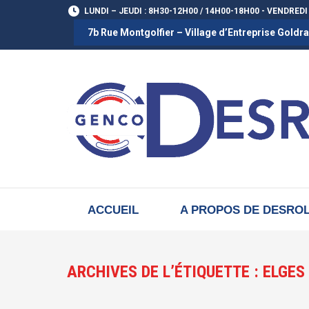
LUNDI – JEUDI : 8H30-12H00 / 14H00-18H00 - VENDREDI
7b Rue Montgolfier – Village d’Entreprise Gold
ACCUEIL
A PROPOS DE DESRO
ARCHIVES DE L’ÉTIQUETTE :
ELGES