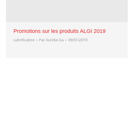
Promotions sur les produits ALGI 2019
Lubrification
Par
Aurelie-Ga
09/01/2019