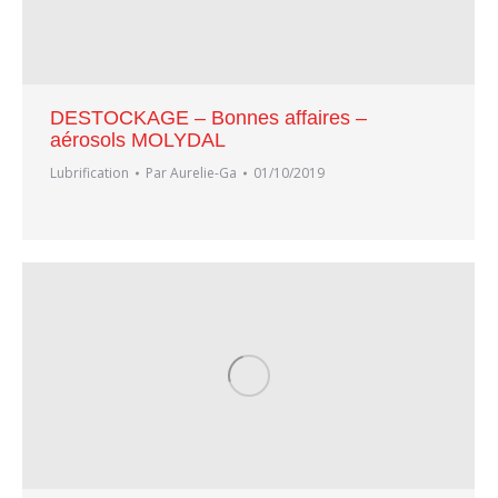
DESTOCKAGE – Bonnes affaires –
aérosols MOLYDAL
Lubrification
Par
Aurelie-Ga
01/10/2019