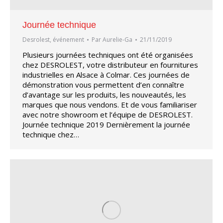
Journée technique
Desrolest
,
événement
Par
Aurelie-Ga
21/11/2019
Plusieurs journées techniques ont été organisées
chez DESROLEST, votre distributeur en fournitures
industrielles en Alsace à Colmar. Ces journées de
démonstration vous permettent d’en connaître
d’avantage sur les produits, les nouveautés, les
marques que nous vendons. Et de vous familiariser
avec notre showroom et l’équipe de DESROLEST.
Journée technique 2019 Dernièrement la journée
technique chez…