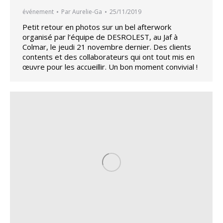
événement
Par
Aurelie-Ga
25/11/2019
Petit retour en photos sur un bel afterwork
organisé par l’équipe de DESROLEST, au Jaf à
Colmar, le jeudi 21 novembre dernier. Des clients
contents et des collaborateurs qui ont tout mis en
œuvre pour les accueillir. Un bon moment convivial !