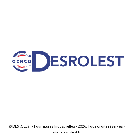
© DESROLEST - Fournitures Industrielles - 2026. Tous droits réservés -
site : desrolest.fr